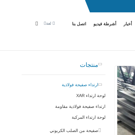
لغة
أخبار
أشرطة فيديو
اتصل بنا
منتجات
ارتداء صفيحة فولاذية
لوحة ارتداء XAR
ارتداء صفيحة فولاذية مقاومة
لوحة ارتداء المركبة
صفيحة من الصلب الكربوني