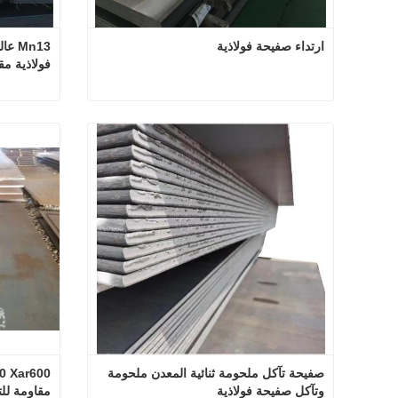
ارتداء صفيحة فولاذية
فولاذية مق
ارتداء صفيحة فولاذية
اتصل الآن
اتصل
صفيحة تآكل ملحومة ثنائية المعدن ملحومة 
وتآكل صفيحة فولاذية
مقاومة للت