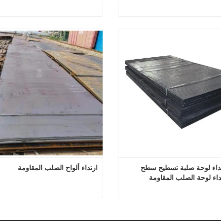
Xar500 Xar550 Xar600 صفيحة فولاذية مقاومة للتآكل
 الآن
اتصل الآن
المهنية ارتداء لوحة صلبة تسطيح سطح 
ارتداء ألواح الصلب المقاومة
اء لوحة الصلب المقاومة
المهنية ارتداء لوحة صلبة تسطيح سطح مركب ارتداء لوحة الصلب المقاومة
ارتداء ألواح الصلب 