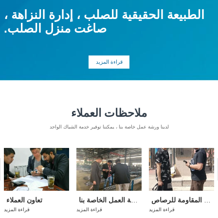
الطبيعة الحقيقية للصلب ، إدارة النزاهة ،
صاغت منزل الصلب.
قراءة المزيد
ملاحظات العملاء
لدينا ورشة عمل خاصة بنا ، يمكننا توفير خدمة الشباك الواحد
اختبار الصفيحة الفولاذية المقاومة للرصاص
يأتي العملاء لزيارة ورشة العمل الخاصة بنا
تعاون العملاء
قراءة المزيد
قراءة المزيد
قراءة المزيد