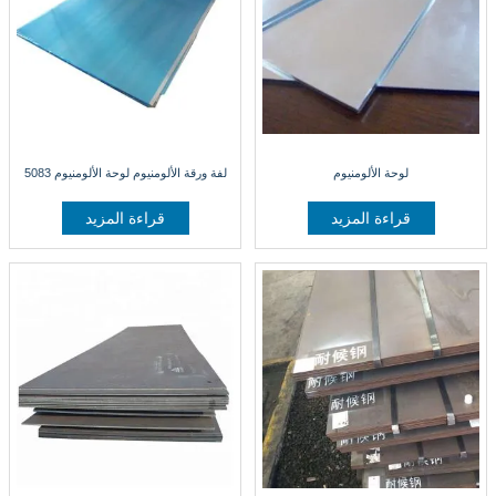
لوحة الألومنيوم
لفة ورقة الألومنيوم لوحة الألومنيوم 5083
قراءة المزيد
قراءة المزيد