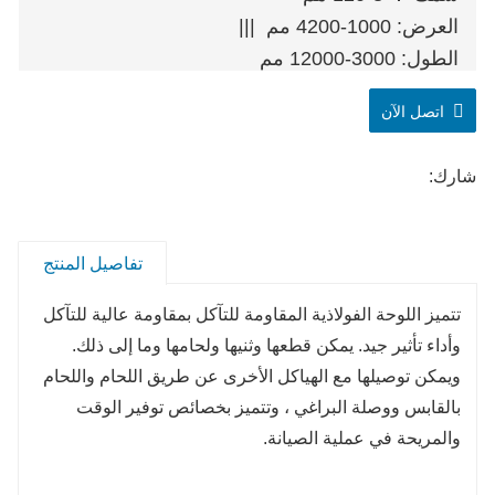
العرض: 1000-4200 مم |||
الطول: 3000-12000 مم
اتصل الآن
شارك:
تفاصيل المنتج
تتميز اللوحة الفولاذية المقاومة للتآكل بمقاومة عالية للتآكل
وأداء تأثير جيد. يمكن قطعها وثنيها ولحامها وما إلى ذلك.
ويمكن توصيلها مع الهياكل الأخرى عن طريق اللحام واللحام
بالقابس ووصلة البراغي ، وتتميز بخصائص توفير الوقت
والمريحة في عملية الصيانة.