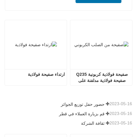
صفيحة فولاذية كربونية Q235 
ارتداء صفيحة فولاذية
صفيحة فولاذية مدلفنة على 
الساخن لوحة فولاذية ss400
2023-05-16
حضور حفل توزيع الجوائز
2023-05-16
قم بزيارة العملاء في قطر
2023-05-16
ثقافة الشركة