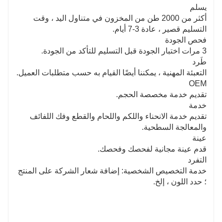
يسلم
أكثر من 2000 طن من المخزون في متناول اليد ، وقت
التسليم قصير ، عادة 3-7 أيام.
فحص الجودة
3 مرات اختبار الجودة قبل التسليم للتأكد من الجودة.
طَرد
التعبئة المهنية ، يمكننا أيضًا القيام به حسب متطلبات العميل.
OEM
تقديم خدمة مخصصة الحجم.
خدمة
تقديم خدمة الانحناء واللكم واللحام والقطع وفك اللفائف
والمعالجة السطحية.
عينة
قدم عينة مجانية لفحصك وفحصك.
التفرد
خدمة التخصيص الشخصية: إضافة شعار الشركة على المنتج
؛ حدد اللون ، إلخ.