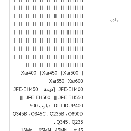
| | | | | | | | | | | | | | | | | | | | | | | | | | | | | |
| | | | | | | | | | | ||| | | | | | | | | | | | | | | | | |
مادة
| | | | | | | | | | | | | | | | | | | | | | | | | | | | | |
| | | | | | ||| | | | | | | | | | | | | | | | | | | | | | |
| | | | | | | | | | | | | | | | | | | | | | | | | | | | | |
| | | | | | | | | | | | | | | | | | | | | | | | | | | | | |
| | | | | | | | | | | | | | | | | | | | | | | | | | | | | |
| | | | | | | | | | | | | | | | | | | | | | | | | |
Xar400 | Xar450 | Xar500 |
Xar550 Xar600
JFE-EH400 |كومة JFE-EH450
JFE-EH500 ||| JFE-EH550 |||
DILLIDUP400 ديلوب 500
Q345B ، Q345C ، Q235B ، Q690D
، Q345 ، Q235
45 # ، 16MnL ، 65MN ، 45MN ،