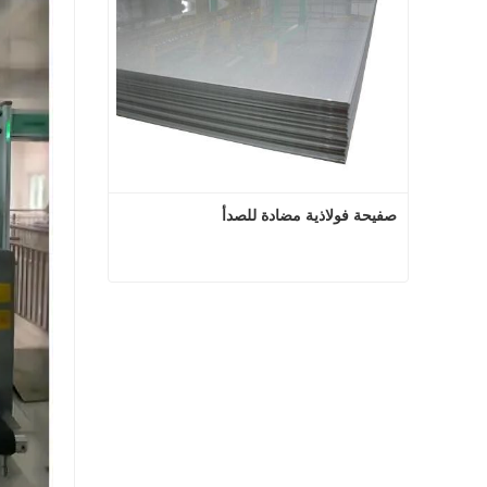
صفيحة فولاذية مضادة للصدأ
صفيحة فولاذية مضادة للصدأ
اتصل الآن