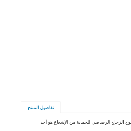
تفاصيل المنتج
ح الزجاج الرصاصي للحماية من الإشعاع هو أحد