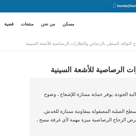
kunda@kun
مسكن
من نحن
منتجات
قضية
ات الرصاصية للأشعة السينية
ة الجودة. يوفر حماية ممتازة للإشعاع ، وضوح
الأسطح الصلبة المصقولة بمقاومة ممتازة للخدش.
 عرض الزجاج الرصاصية ميزة مهمة لأي غرفة مسح ،