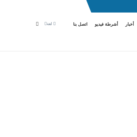
لغة
أخبار
أشرطة فيديو
اتصل بنا