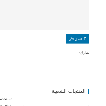
اتصل الآن
شارك:
المنتجات الشعبية
تستخدم 
منتجات ا