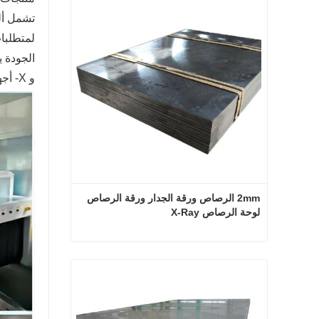
لمتطلبات
و X- أجهزة الأشعة في المستشفيات الحديثة عالية الجودة.
2mm الرصاص ورقة الجدار ورقة الرصاص 
لوحة الرصاص X-Ray
2mm الرصاص ورقة الجدار ورقة الرصاص لوحة الرصاص X-Ray
اتصل الآن