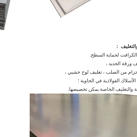
والتغليف ：