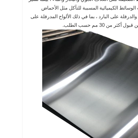
الوسائط الكيميائية المسببة للتآكل مثل الأحماض
الدرفلة على البارد ، بما في ذلك الألواح المدرفلة على