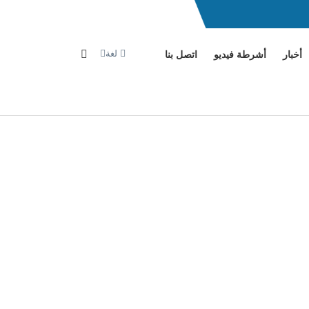
لغة
أخبار
أشرطة فيديو
اتصل بنا