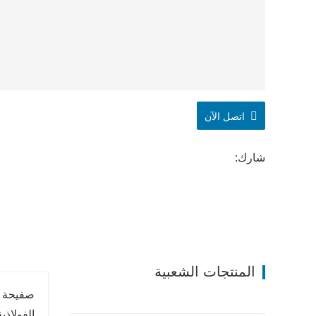
اتصل الآن
شارك:
المنتجات الشعبية
صفيحة ال
الفولاذي