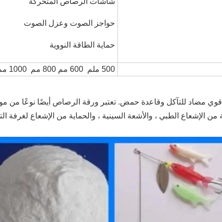
شاشات الرصاص المتحركة
حواجز الصوت وعزل الصوت
حماية الطاقة النووية
500 ملم 600 مم 800 مم 1000 مم 1200 ملم 1220 ملم 1500 ملم
قوي مضاد للتآكل وقاعدة حمض. تعتبر ورقة الرصاص أيضًا نوعًا من مواد
 من الإشعاع الطبي ، والأشعة السينية ، والحماية من الإشعاع لغرفة