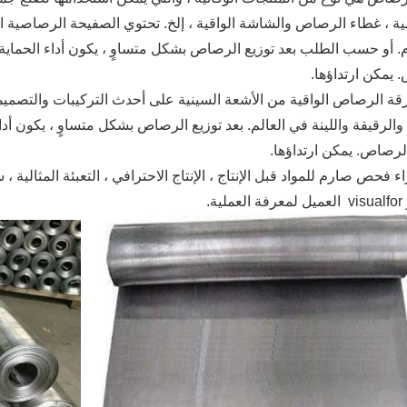
ة ، غطاء الرصاص والشاشة الواقية ، إلخ. تحتوي الصفيحة الرصاصية 
. أو حسب الطلب بعد توزيع الرصاص بشكل متساوٍ ، يكون أداء الحماية م
 يمكن ارتداؤها.
قة الرصاص الواقية من الأشعة السينية على أحدث التركيبات والتصميما
والرقيقة واللينة في العالم. بعد توزيع الرصاص بشكل متساوٍ ، يكون أداء
لرصاص. يمكن ارتداؤها.
ء فحص صارم للمواد قبل الإنتاج ، الإنتاج الاحترافي ، التعبئة المثالية ،
v
العميل لمعرفة العملية.