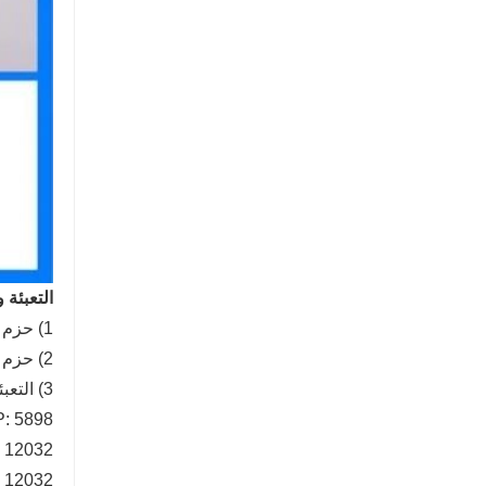
التعبئة 
1) حزم التعبئة مع حزام فولاذي.
2) حزم التعبئة مع كيس من البلاستيك.
3) التعبئة حسب طلب العميل. 20 قدم
GP: 5898 مم (الطول) × 2352 مم (العرض) × 2393 مم
GP: 12032 مم (الطول) × 2352 مم (العرض) × 93
HC: 12032 مم (الطول) × 2352 مم (العرض) × 2698 مم (