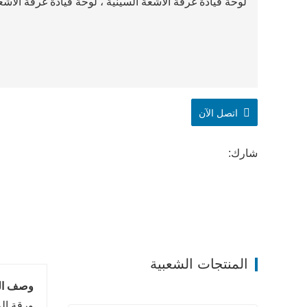
لوحة قيادة غرفة الأشعة السينية ، لوحة قيادة غرفة الأشعة
اتصل الآن
شارك:
المنتجات الشعبية
وصف الم
ورقة ال