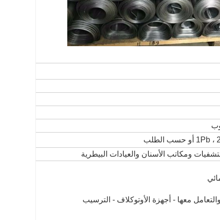
حسب الطلب
تشفيات ومكاتب الأسنان والعيادات البيطرية
مائي
التعامل معها - أجهزة الأوتوكلاف - الترسيب