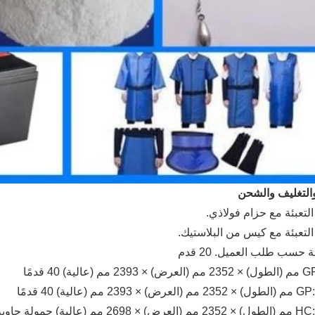
والتغليف والشحن
 (عالية) 40 قدمًا
23 مم (عالية) 40 قدمًا
عالية) حمولة حاوية 20 قدمًا