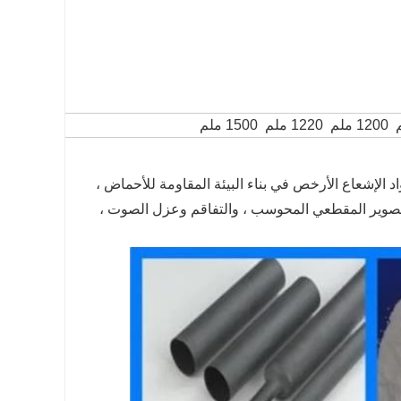
 الإشعاع الأرخص في بناء البيئة المقاومة للأحماض ،
 التصوير المقطعي المحوسب ، والتفاقم وعزل الصوت ،