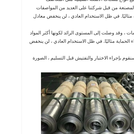
المصنعة من قبل شركتنا على العديد من المواصفات
ثاليًا. في ظل الاستخدام العادي ، لن ينخفض ​​معادل
ت ، وقد وصلت إلى المستوى الرائد لكونها أكثر المواد
 الحماية مثاليًا. في ظل الاستخدام العادي ، لن ينخفض ​​
 سنقوم بإجراء الاختبار والتفتيش قبل التسليم ، الصورة