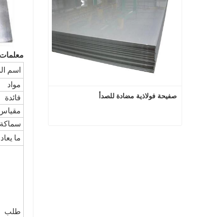
معلمات 
اسم الم
مواد
صفيحة فولاذية مضادة للصدأ
فائدة
مقياس 
سماكة
صفيحة فولاذية مضادة للصدأ
ما يعاد
اتصل الآن
طلب