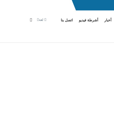
لغة
أخبار
أشرطة فيديو
اتصل بنا