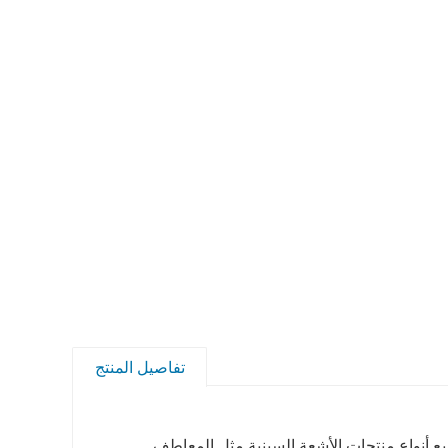
تفاصيل المنتج
ع أنواع منتجات الأشعة السينية مثل المعاطف